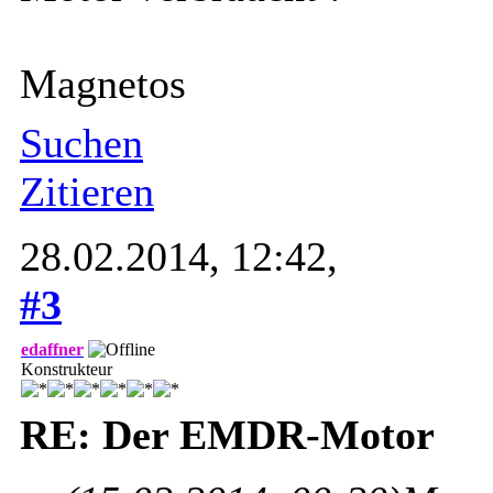
Magnetos
Suchen
Zitieren
28.02.2014, 12:42,
#3
edaffner
Konstrukteur
RE: Der EMDR-Motor