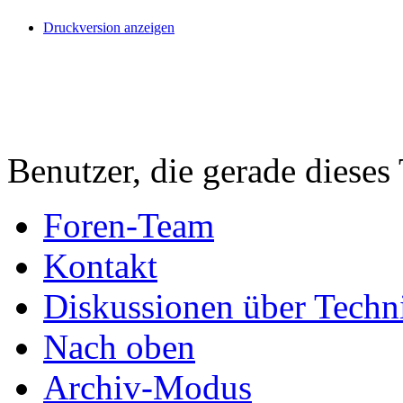
Druckversion anzeigen
Benutzer, die gerade diese
Foren-Team
Kontakt
Diskussionen über Techn
Nach oben
Archiv-Modus