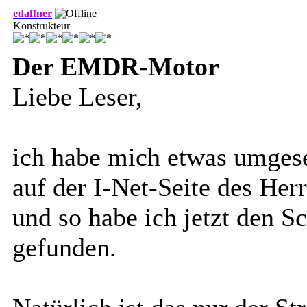
edaffner
Konstrukteur
Der EMDR-Motor
Liebe Leser,
ich habe mich etwas umgese
auf der I-Net-Seite des Her
und so habe ich jetzt den 
gefunden.