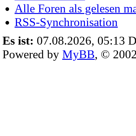
Alle Foren als gelesen m
RSS-Synchronisation
Es ist:
07.08.2026, 05:13
D
Powered by
MyBB
, © 200