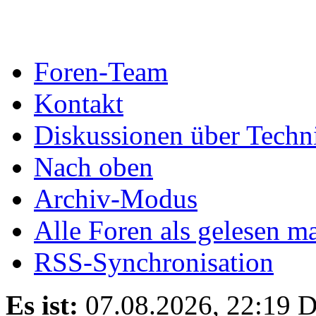
Foren-Team
Kontakt
Diskussionen über Techn
Nach oben
Archiv-Modus
Alle Foren als gelesen m
RSS-Synchronisation
Es ist:
07.08.2026, 22:19
D