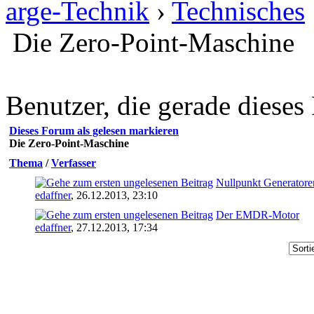
arge-Technik
›
Technisches
Die Zero-Point-Maschine
Benutzer, die gerade diese
Dieses Forum als gelesen markieren
Die Zero-Point-Maschine
Thema
/
Verfasser
Nullpunkt Generatore
edaffner
,
26.12.2013, 23:10
Der EMDR-Motor
edaffner
,
27.12.2013, 17:34