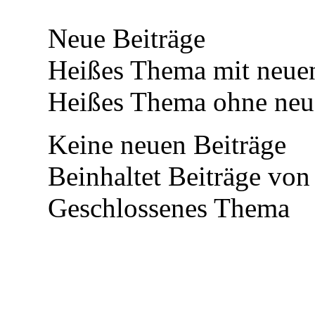
Neue Beiträge
Heißes Thema mit neuen
Heißes Thema ohne neue
Keine neuen Beiträge
Beinhaltet Beiträge von
Geschlossenes Thema