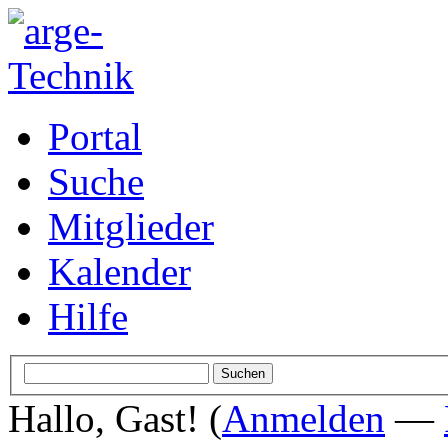
Portal
Suche
Mitglieder
Kalender
Hilfe
Hallo, Gast! (
Anmelden
—