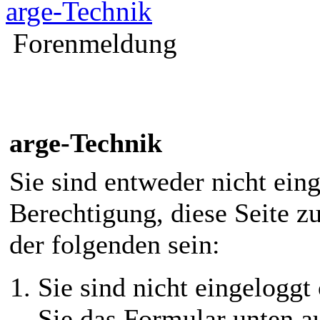
arge-Technik
Forenmeldung
arge-Technik
Sie sind entweder nicht eing
Berechtigung, diese Seite z
der folgenden sein:
Sie sind nicht eingeloggt 
Sie das Formular unten au