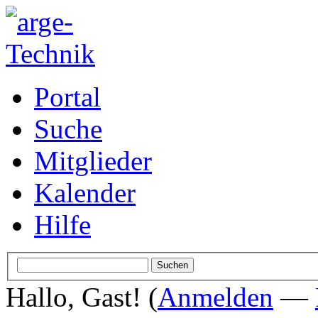
Portal
Suche
Mitglieder
Kalender
Hilfe
Hallo, Gast! (
Anmelden
—