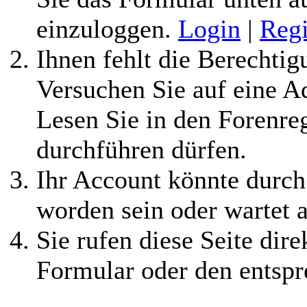
einzuloggen.
Login
|
Regi
Ihnen fehlt die Berechtigu
Versuchen Sie auf eine 
Lesen Sie in den Forenreg
durchführen dürfen.
Ihr Account könnte durch
worden sein oder wartet a
Sie rufen diese Seite dire
Formular oder den entspr