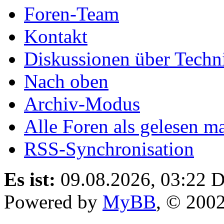
Foren-Team
Kontakt
Diskussionen über Techn
Nach oben
Archiv-Modus
Alle Foren als gelesen m
RSS-Synchronisation
Es ist:
09.08.2026, 03:22
D
Powered by
MyBB
, © 200